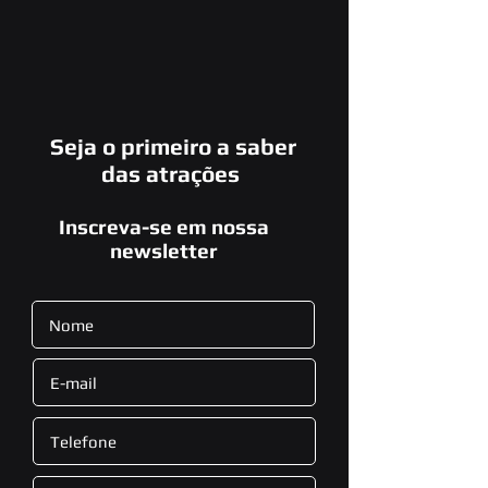
Seja o primeiro a saber
das atrações
Inscreva-se em nossa
newsletter