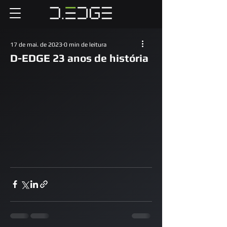
17 de mai. de 2023
0 min de leitura
D-EDGE 23 anos de história