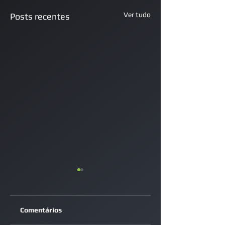
Ver tudo
Posts recentes
Comentários