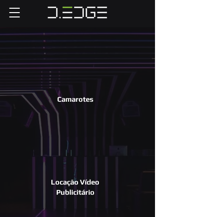
Camarotes
Locação Vídeo
Publicitário