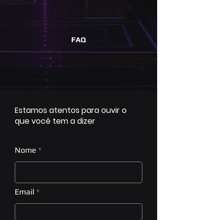
FAQ
Estamos atentos para ouvir o
que você tem a dizer
Nome
Email