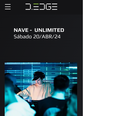
NAVE - UNLIMITED
Sábado 20/ABR/24