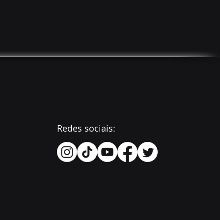
Redes sociais: