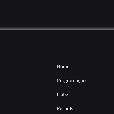
Home
Programação
Clube
Records