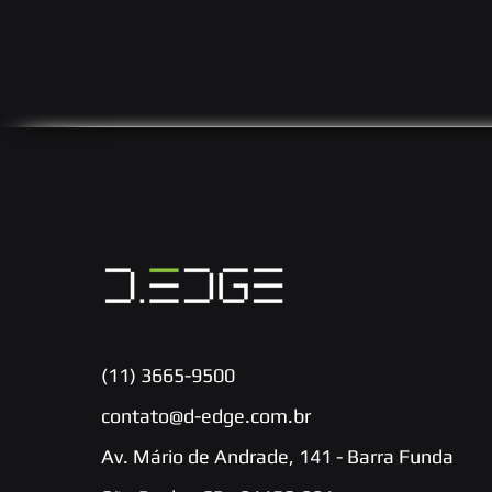
(11) 3665-9500
contato@d-edge.com.br
Av. Mário de Andrade, 141 - Barra Funda