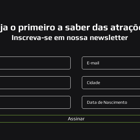
ja o primeiro a saber das atraç
Inscreva-se em nossa newsletter
Assinar