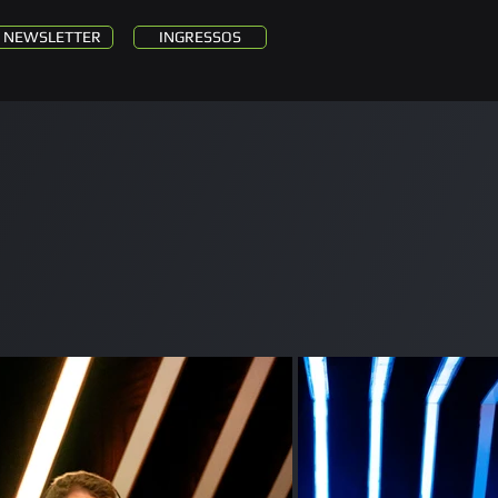
NEWSLETTER
INGRESSOS