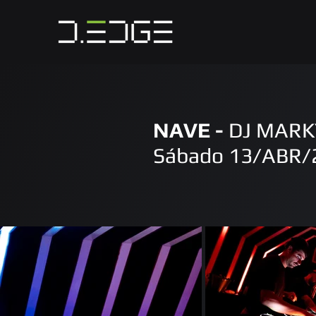
NAVE -
DJ MARK
Sábado 13/ABR/